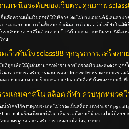
ามเหนือระดับของเว็บตรงคุณภาพ sclas
็บอื่นคือความเป็นเว็บตรงที่ให้บริการโดยไม่ผ่านเอเย่นต์ ผู้เล่นสาม
ดการถอน ระบบการเงินทั้งหมดดำเนินการด้วยเทคโนโลยีอัตโนมัติท
นระดับนานาชาติในด้านความโปร่งใสและความยุติธรรม นี่คือเหตุผลท
งไทย
เร็วทันใจ sclass88 ทุกธุรกรรมเสร็จภายใ
ยที่สุด เพื่อให้ผู้เล่นสามารถทำรายการได้รวดเร็วและสะดวก ทุกขั
่วินาที ระบบรองรับทุกธนาคารและ true wallet พร้อมระบบตรวจสอ
กบุคคลภายนอก ความเร็วและความปลอดภัยคือหัวใจของระบบนี้ เพื่อใ
 รวมเกมคาสิโน สล็อต กีฬา ครบทุกหมวดใน
งทั่วโลกไว้ครบทุกประเภท ไม่ว่าจะเป็นสล็อตแตกง่ายจาก pg soft p
 baccarat พร้อมดีลเลอร์มืออาชีพ รวมถึงเกมกีฬาออนไลน์ที่ครอบ
อบมาตรฐานและรองรับการเล่นผ่านมือถือทุกระบบ