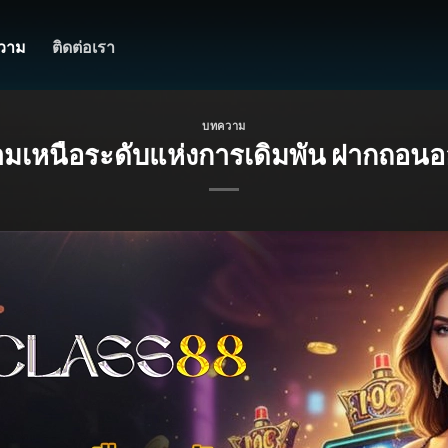
วาม
ติดต่อเรา
บทความ
ามเหนือระดับแห่งการเดิมพัน ฝากถอนออ